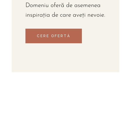
Domeniu oferă de asemenea
inspirația de care aveți nevoie.
CERE OFERTĂ