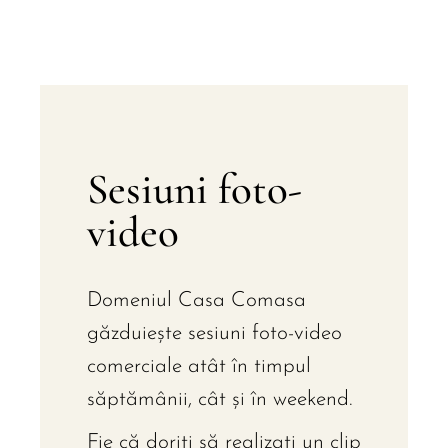
Sesiuni foto-
video
Domeniul Casa Comasa
găzduiește sesiuni foto-video
comerciale atât în timpul
săptămânii, cât și în weekend.
Fie că doriți să realizați un clip