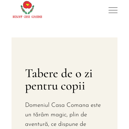
Tabere de o zi
pentru copii
Domeniul Casa Comana este
un tărâm magic, plin de
aventură, ce dispune de