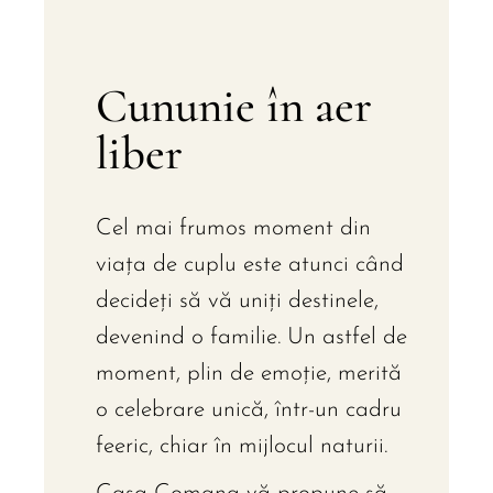
Cununie în aer
liber
Cel mai frumos moment din
viața de cuplu este atunci când
decideți să vă uniți destinele,
devenind o familie. Un astfel de
moment, plin de emoție, merită
o celebrare unică, într-un cadru
feeric, chiar în mijlocul naturii.