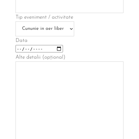
Tip eveniment / activitate
Data
Alte detalii (opțional)