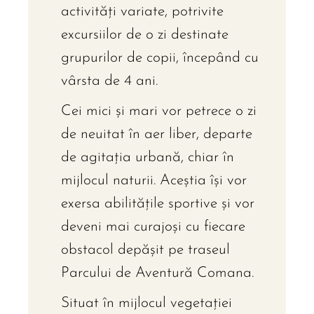
activități variate, potrivite
excursiilor de o zi destinate
grupurilor de copii, începând cu
vârsta de 4 ani.
Cei mici și mari vor petrece o zi
de neuitat în aer liber, departe
de agitația urbană, chiar în
mijlocul naturii. Aceștia își vor
exersa abilitățile sportive și vor
deveni mai curajoși cu fiecare
obstacol depășit pe traseul
Parcului de Aventură Comana.
Situat în mijlocul vegetației