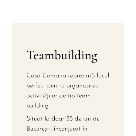
Teambuilding
Casa Comana reprezintă locul
perfect pentru organizarea
activităţilor de tip team
building.
Situat la doar 35 de km de
Bucureşti, înconjurat în