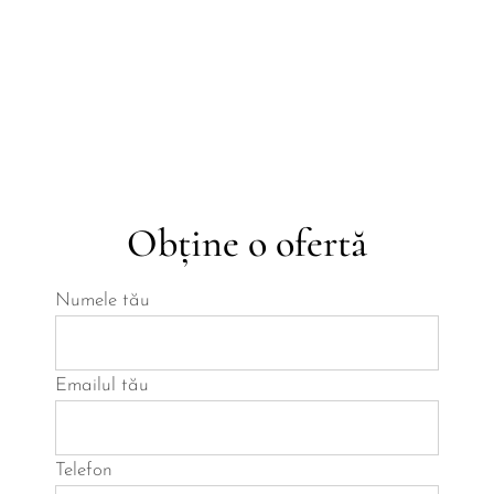
Obține o ofertă
Numele tău
Emailul tău
Telefon