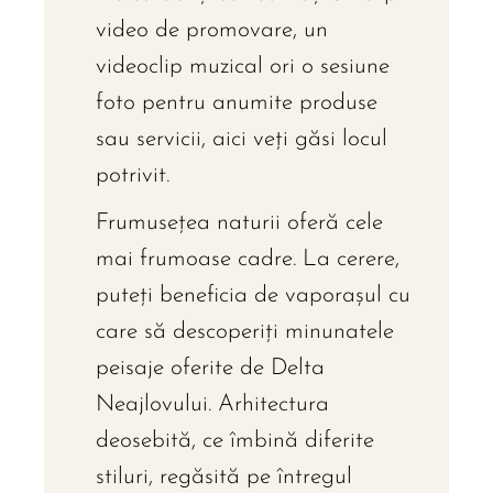
video de promovare, un
videoclip muzical ori o sesiune
foto pentru anumite produse
sau servicii, aici veți găsi locul
potrivit.
Frumusețea naturii oferă cele
mai frumoase cadre. La cerere,
puteți beneficia de vaporașul cu
care să descoperiți minunatele
peisaje oferite de Delta
Neajlovului. Arhitectura
deosebită, ce îmbină diferite
stiluri, regăsită pe întregul